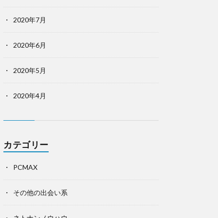
2020年7月
2020年6月
2020年5月
2020年4月
カテゴリー
PCMAX
その他の出会い系
ネトナンノウハウ