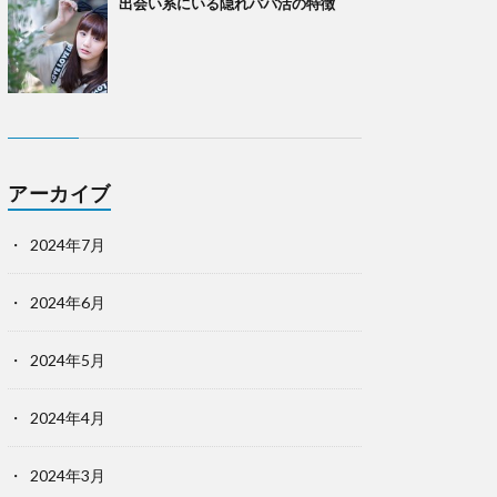
出会い系にいる隠れパパ活の特徴
アーカイブ
2024年7月
2024年6月
2024年5月
2024年4月
2024年3月