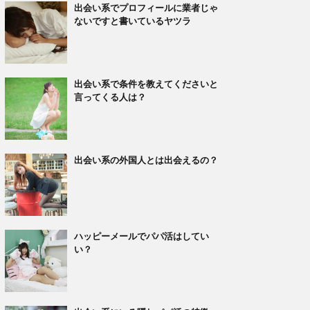
出会い系でプロフィールに業者じゃ
ないですと書いているヤツラ
出会い系で条件を教えてくださいと
言ってくる人は？
出会い系の外国人とは出会えるの？
ハッピーメールでパパ活はしてい
い？