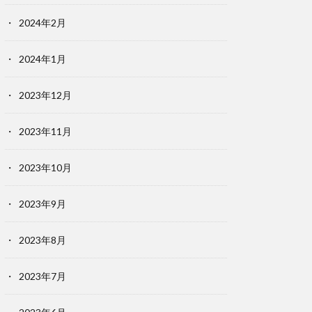
2024年2月
2024年1月
2023年12月
2023年11月
2023年10月
2023年9月
2023年8月
2023年7月