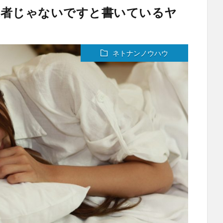
業者じゃないですと書いているヤ
ネトナンノウハウ