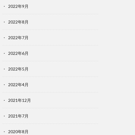
2022年9月
2022年8月
2022年7月
2022年6月
2022年5月
2022年4月
2021年12月
2021年7月
2020年8月