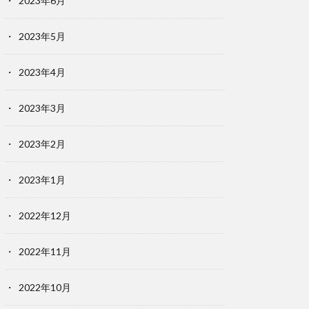
2023年6月
2023年5月
2023年4月
2023年3月
2023年2月
2023年1月
2022年12月
2022年11月
2022年10月