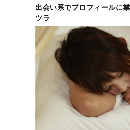
出会い系でプロフィールに
ツラ