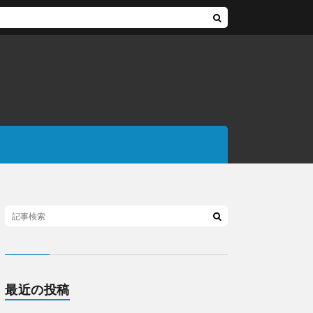
最近の投稿