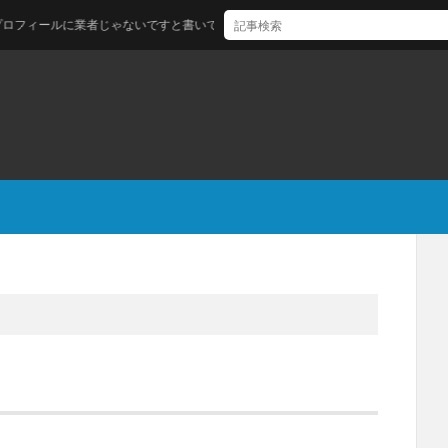
ルに業者じゃないですと書いているヤツラ