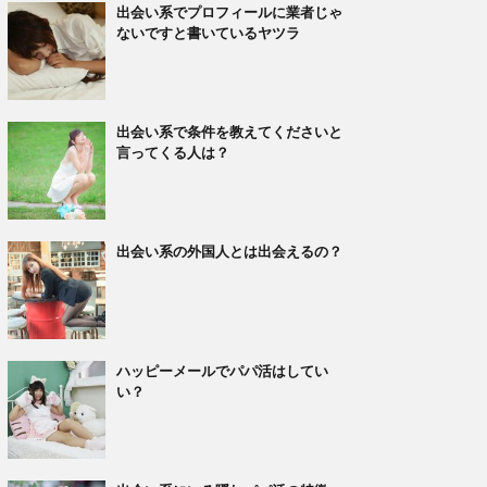
出会い系でプロフィールに業者じゃ
ないですと書いているヤツラ
出会い系で条件を教えてくださいと
言ってくる人は？
出会い系の外国人とは出会えるの？
ハッピーメールでパパ活はしてい
い？