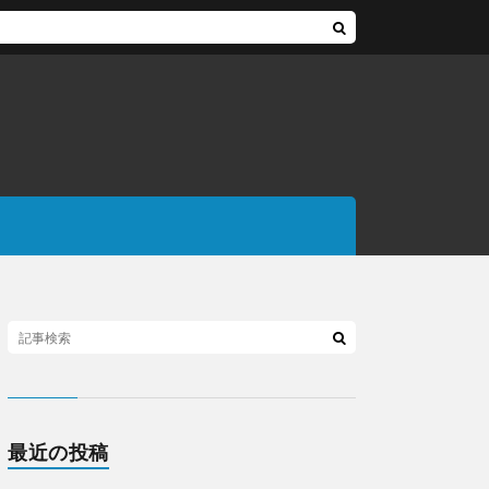
最近の投稿