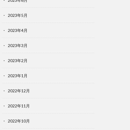
2023年6月
2023年5月
2023年4月
2023年3月
2023年2月
2023年1月
2022年12月
2022年11月
2022年10月