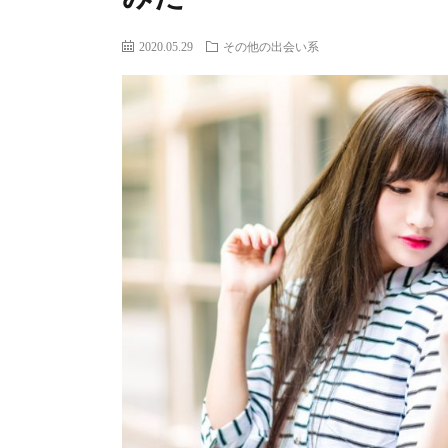
2020.05.29
その他の出会い系