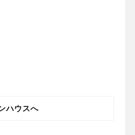
ンハウスへ
。