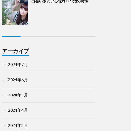
出会い系にいる隠れパパ活の特徴
アーカイブ
2024年7月
2024年6月
2024年5月
2024年4月
2024年3月