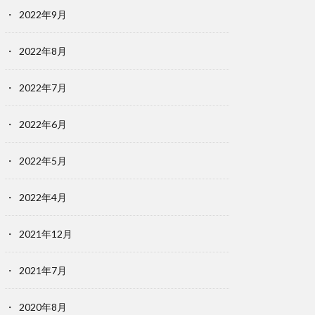
2022年9月
2022年8月
2022年7月
2022年6月
2022年5月
2022年4月
2021年12月
2021年7月
2020年8月