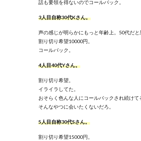
話も要領を得ないのでコールバック。
3人目自称30代Kさん。
声の感じが明らかにもっと年齢上。50代だと
割り切り希望10000円。
コールバック。
4人目40代Yさん。
割り切り希望。
イライラしてた。
おそらく色んな人にコールバックされ続けて
そんなやつに会いたくないだろ。
5人目自称30代Sさん。
割り切り希望15000円。