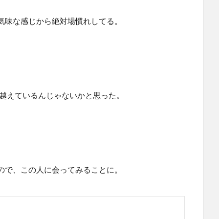
気味な感じから絶対場慣れしてる。
は越えているんじゃないかと思った。
ので、この人に会ってみることに。