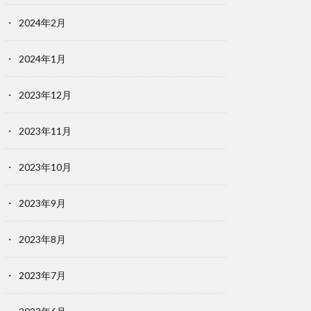
2024年2月
2024年1月
2023年12月
2023年11月
2023年10月
2023年9月
2023年8月
2023年7月