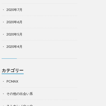
2020年7月
2020年6月
2020年5月
2020年4月
カテゴリー
PCMAX
その他の出会い系
ネトナンノウハウ