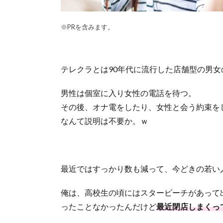
※PRを含みます。
テレクラとは90年代に流行した店舗型の男
男性は個室に入り女性の電話を待つ。
その後、オナ電をしたり、女性と会う約束を
なんて説明は不要か。ｗ
最近ではすっかり数も減って、今どきの若い
俺は、高校生の頃にはスタービーチがあって
ったことなかったんだけど
最近閉店しまくっ