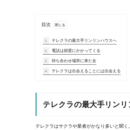
目次
テレクラの最大手リンリンハウスへ
1.
電話は頻度にかかってくる
2.
待ち合わせ場所に来た女
3.
テレクラは出会えることには出会える
4.
テレクラの最大手リンリ
テレクラはサクラや業者がかなり多いと聞く